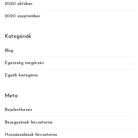
2020 október
2020 szeptember
Kategóriák
Blog
Egészség megőrzés
Egyéb kategória
Meta
Bejelentkezés
Bejegyzések hírcsatorna
Hozzászólások hírcsatorna