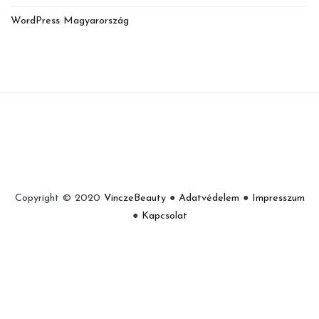
WordPress Magyarország
Copyright © 2020
VinczeBeauty
●
Adatvédelem
●
Impresszum
●
Kapcsolat