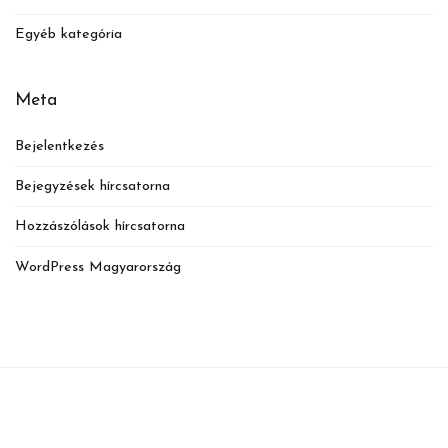
Egyéb kategória
Meta
Bejelentkezés
Bejegyzések hírcsatorna
Hozzászólások hírcsatorna
WordPress Magyarország