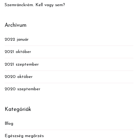
Szemránckrém. Kell vagy sem?
Archívum
2022 január
2021 október
2021 szeptember
2020 október
2020 szeptember
Kategóriák
Blog
Egészség megőrzés